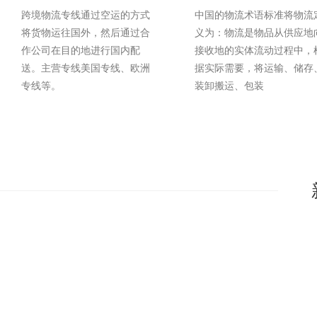
跨境物流专线通过空运的方式
中国的物流术语标准将物流
将货物运往国外，然后通过合
义为：物流是物品从供应地
作公司在目的地进行国内配
接收地的实体流动过程中，
送。主营专线美国专线、欧洲
据实际需要，将运输、储存
专线等。
装卸搬运、包装