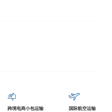
跨境电商小包运输
国际航空运输